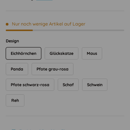
Nur noch wenige Artikel auf Lager
Design
Eichhörnchen
Glückskatze
Maus
Panda
Pfote grau-rosa
Pfote schwarz-rosa
Schaf
Schwein
Reh