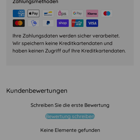
Zahlungsmethoden
Ihre Zahlungsdaten werden sicher verarbeitet.
Wir speichern keine Kreditkartendaten und
haben keinen Zugriff auf Ihre Kreditkartendaten.
Kundenbewertungen
Schreiben Sie die erste Bewertung
Bewertung schreiben
Keine Elemente gefunden