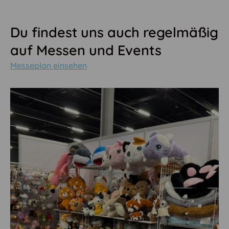
Du findest uns auch regelmäßig
auf Messen und Events
Messeplan einsehen