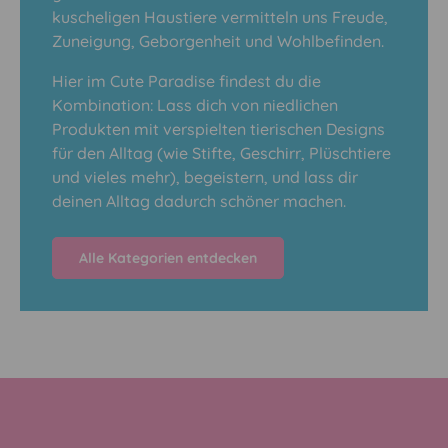
kuscheligen Haustiere vermitteln uns Freude,
Zuneigung, Geborgenheit und Wohlbefinden.
Hier im Cute Paradise findest du die
Kombination: Lass dich von niedlichen
Produkten mit verspielten tierischen Designs
für den Alltag (wie Stifte, Geschirr, Plüschtiere
und vieles mehr), begeistern, und lass dir
deinen Alltag dadurch schöner machen.
Alle Kategorien entdecken