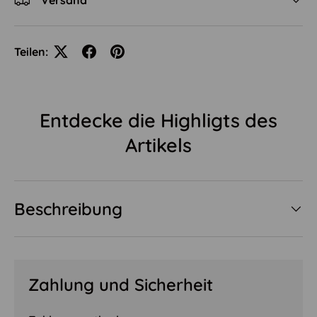
Versand
Teilen:
Entdecke die Highligts des
Artikels
Beschreibung
Zahlung und Sicherheit